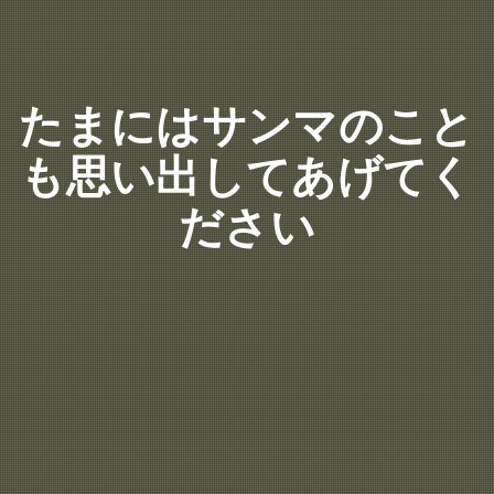
たまにはサンマのこと
も思い出してあげてく
ださい