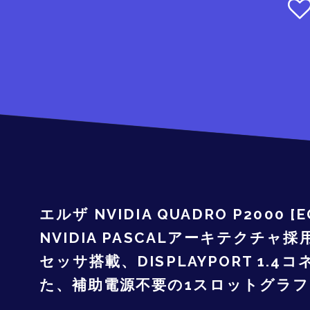
エルザ NVIDIA QUADRO P2000 [
NVIDIA PASCALアーキテクチ
セッサ搭載、DISPLAYPORT 1.
た、補助電源不要の1スロットグラ