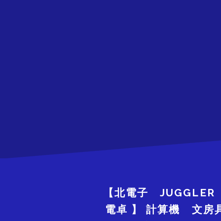
【北電子 JUGGLE
電卓 】 計算機 文