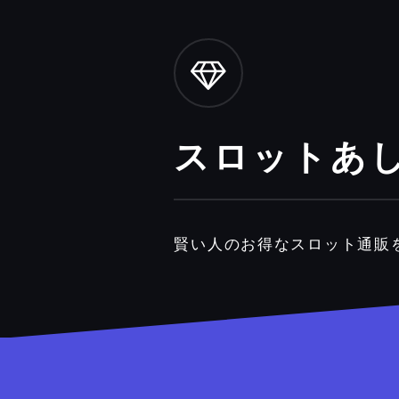
スロットあ
賢い人のお得なスロット通販