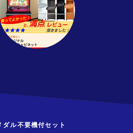
・メダル不要機付セット