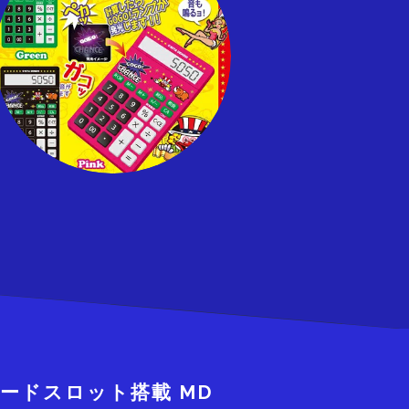
カードスロット搭載 MD