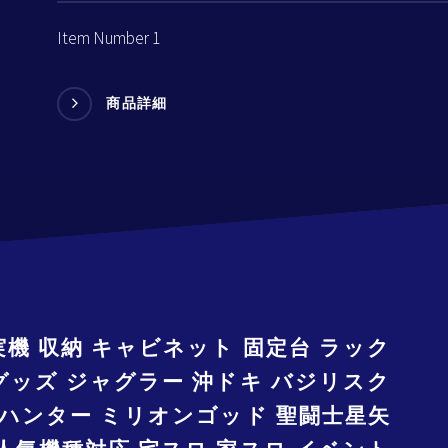
Item Number 1
商品詳細
実機 収納 キャビネット 固定台 ラック
グッズ ジャグラー 沖ドキ バジリスク
ハンター ミリオンゴッド 聖闘士星矢