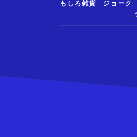
もしろ雑貨 ジョーク