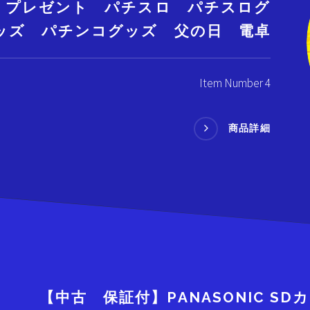
 プレゼント パチスロ パチスログ
ッズ パチンコグッズ 父の日 電卓
Item Number 4
商品詳細
【中古 保証付】PANASONIC SD