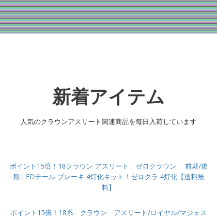
新着アイテム
人気のクラウンアスリート関連商品を毎日入荷しています
ポイント15倍！18クラウン アスリート ゼロクラウン 前期/後
期 LEDテール ブレーキ 4灯化キット！ゼロクラ 4灯化【送料無
料】
ポイント15倍！18系 クラウン アスリート/ロイヤル/マジェス