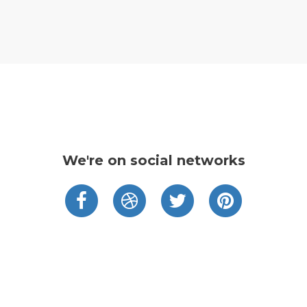
We're on social networks